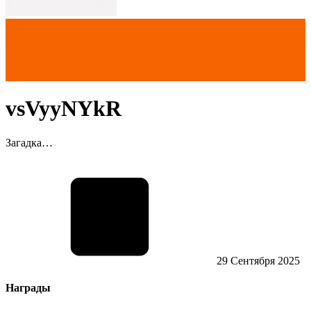
vsVyyNYkR
Загадка…
29 Сентября 2025
Награды