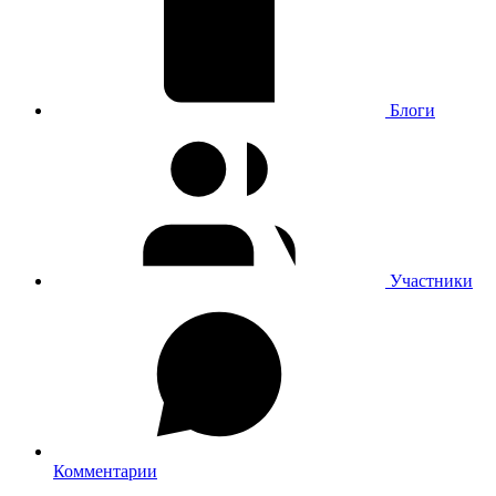
Блоги
Участники
Комментарии