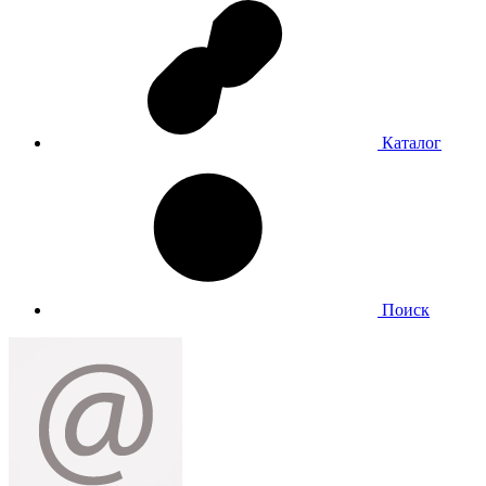
Каталог
Поиск