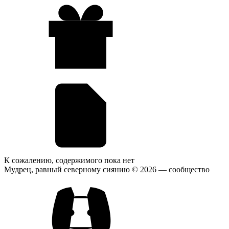
К сожалению, содержимого пока нет
Мудрец, равный северному сиянию © 2026
— сообщество