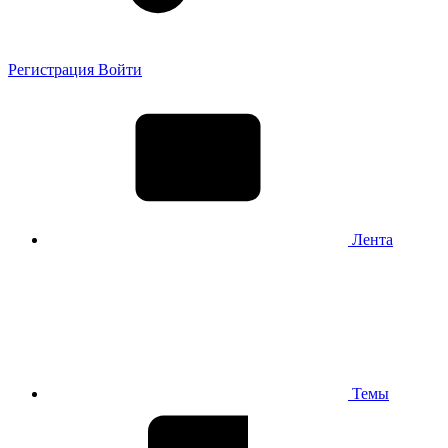
Регистрация
Войти
Лента
Темы