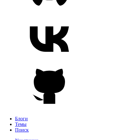
Блоги
Темы
Поиск