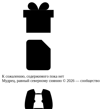
К сожалению, содержимого пока нет
Мудрец, равный северному сиянию © 2026
— сообщество