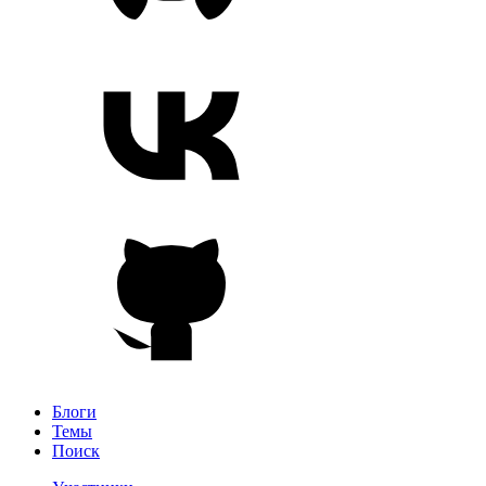
Блоги
Темы
Поиск