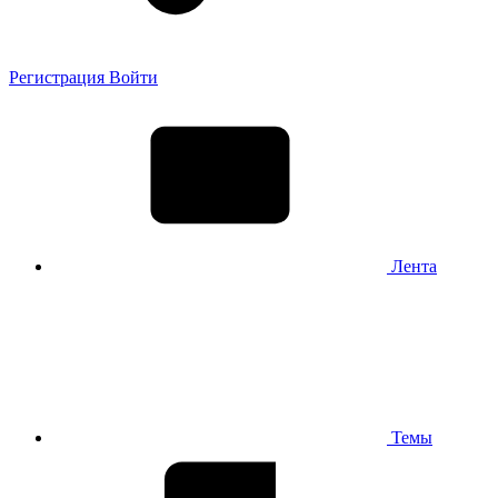
Регистрация
Войти
Лента
Темы