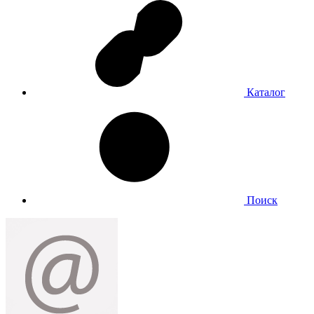
Каталог
Поиск