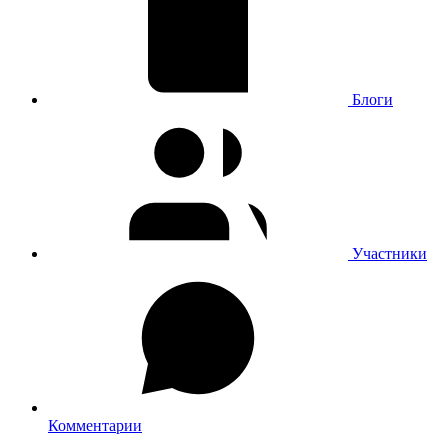
Блоги
Участники
Комментарии