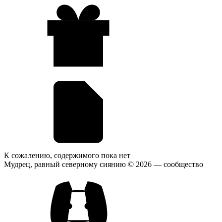
К сожалению, содержимого пока нет
Мудрец, равный северному сиянию © 2026
— сообщество