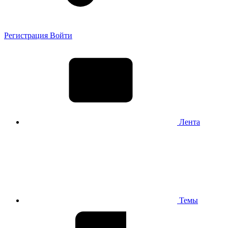
Регистрация
Войти
Лента
Темы