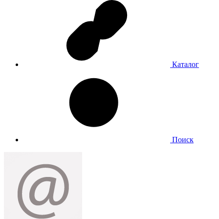
Каталог
Поиск