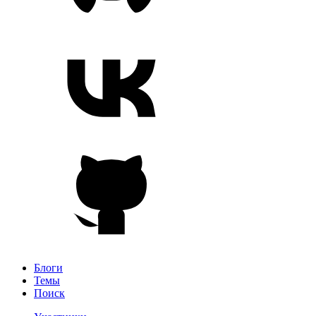
Блоги
Темы
Поиск