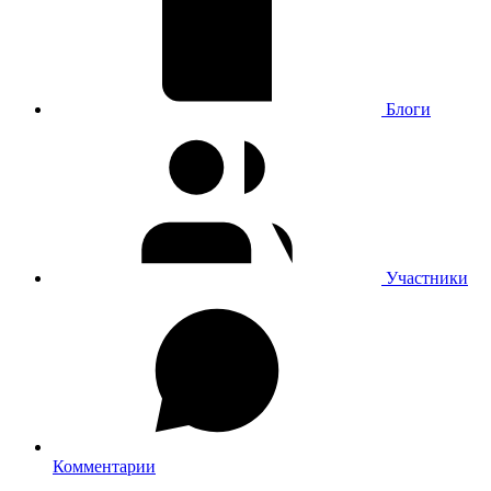
Блоги
Участники
Комментарии