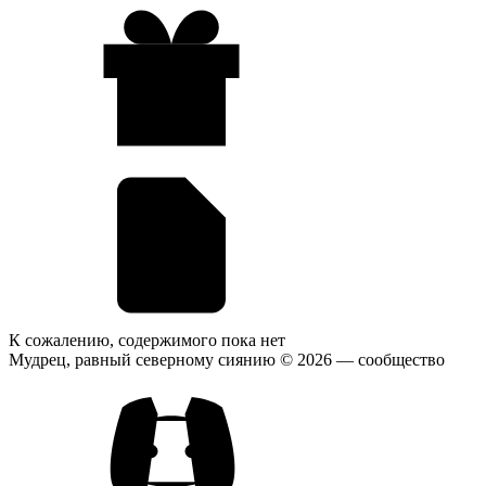
К сожалению, содержимого пока нет
Мудрец, равный северному сиянию © 2026
— сообщество