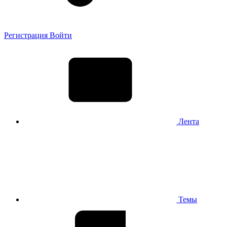
Регистрация
Войти
Лента
Темы